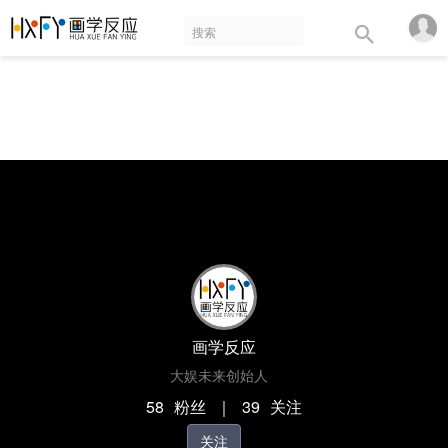
画学反应
大娱未来创始人
58
粉丝
｜
39
关注
关注