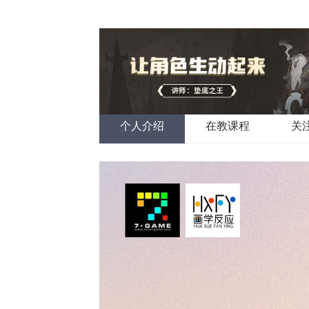
个人介绍
在教课程
关注