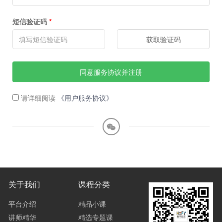
短信验证码
*
获取验证码
同意服务协议并注册
请详细阅读
《用户服务协议》
关于我们
课程分类
平台介绍
精品小课
讲师精华
精选专题课