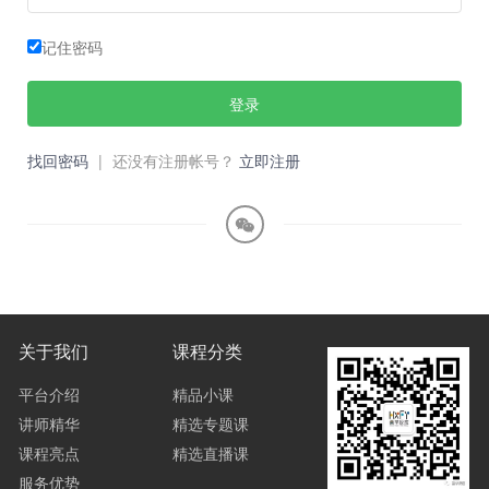
记住密码
登录
找回密码
|
还没有注册帐号？
立即注册
关于我们
课程分类
平台介绍
精品小课
讲师精华
精选专题课
课程亮点
精选直播课
服务优势