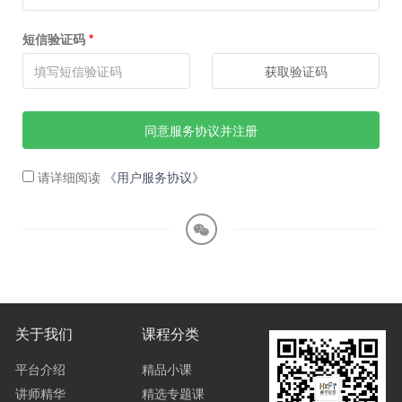
短信验证码
*
获取验证码
同意服务协议并注册
请详细阅读
《用户服务协议》
关于我们
课程分类
平台介绍
精品小课
讲师精华
精选专题课