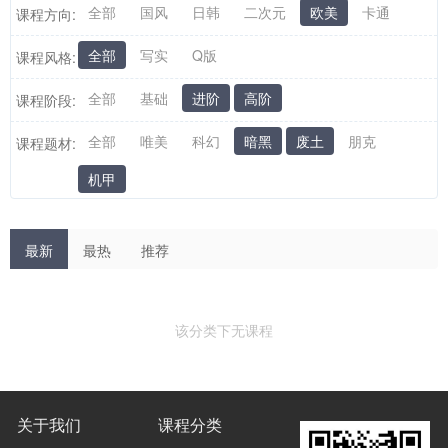
全部
国风
日韩
二次元
欧美
卡通
课程方向:
全部
写实
Q版
课程风格:
全部
基础
进阶
高阶
课程阶段:
全部
唯美
科幻
暗黑
废土
朋克
课程题材:
机甲
最新
最热
推荐
该分类下无课程
关于我们
课程分类