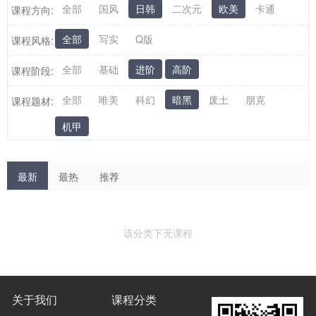
全部
国风
日韩
二次元
欧美
卡通
课程方向:
全部
写实
Q版
课程风格:
全部
基础
进阶
高阶
课程阶段:
全部
唯美
科幻
暗黑
废土
朋克
课程题材:
机甲
最新
最热
推荐
该分类下无课程
关于我们
课程分类