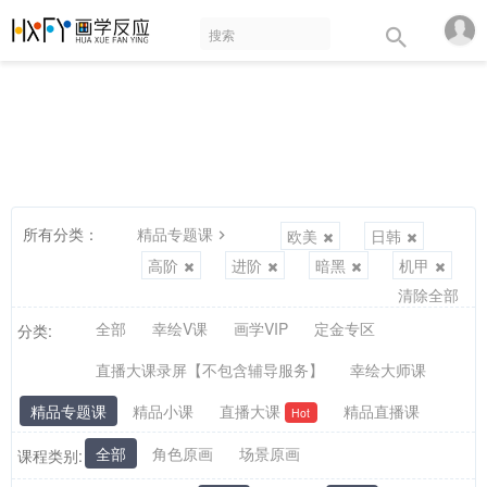
所有分类：
精品专题课
欧美
日韩
高阶
进阶
暗黑
机甲
清除全部
全部
幸绘V课
画学VIP
定金专区
分类:
直播大课录屏【不包含辅导服务】
幸绘大师课
精品专题课
精品小课
直播大课
精品直播课
Hot
全部
角色原画
场景原画
课程类别: