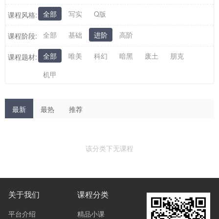
全部
写实
Q版
课程风格:
全部
基础
进阶
高阶
课程阶段:
全部
唯美
科幻
暗黑
废土
朋克
课程题材:
机甲
最新
最热
推荐
该分类下无课程
关于我们
课程分类
平台介绍
精品小课