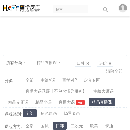
所有分类：
精品直播课
日韩
进阶
清除全部
全部
幸绘V课
画学VIP
定金专区
分类:
直播大课录屏【不包含辅导服务】
幸绘大师课
精品专题课
精品小课
直播大课
精品直播课
Hot
全部
角色原画
场景原画
课程类别:
全部
国风
日韩
二次元
欧美
卡通
课程方向: