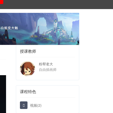
授课教师
粉帮老大
自由插画师
课程特色
视频(2)