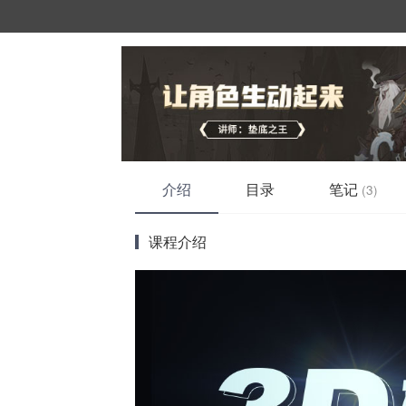
介绍
目录
笔记
(3)
课程介绍