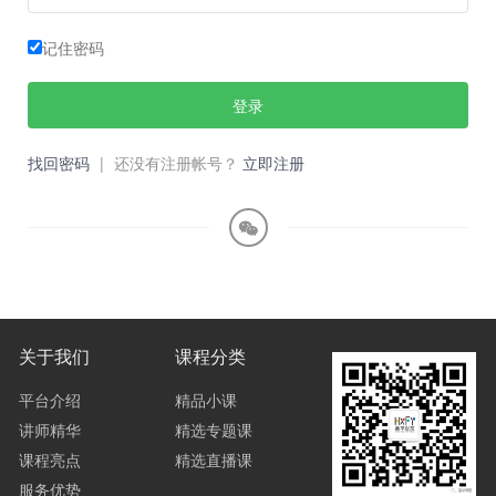
记住密码
登录
找回密码
|
还没有注册帐号？
立即注册
关于我们
课程分类
平台介绍
精品小课
讲师精华
精选专题课
课程亮点
精选直播课
服务优势