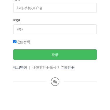
密码
记住密码
登录
找回密码
|
还没有注册帐号？
立即注册