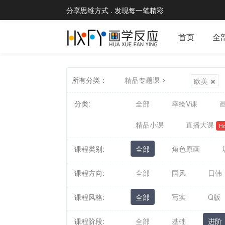
分享思维方式 . 发现每一笔精彩
首页
全
所有分类：
精品专题课
欧美
分类:
全部
幸绘V课
画
精品小课
直播大课
Ho
课程类别:
全部
角色原画
课程方向:
全部
国风
日韩
课程风格:
全部
写实
Q版
课程阶段:
全部
基础
进阶